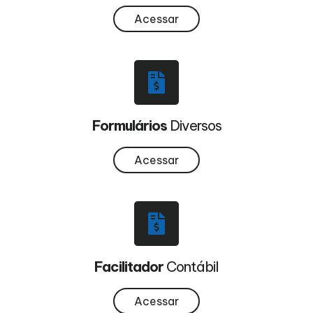
Acessar
Formulários
Diversos
Acessar
Facilitador
Contábil
Acessar