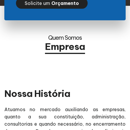
Solicite um
Orçamento
Quem Somos
Empresa
Nossa História
Atuamos no mercado auxiliando as empresas,
quanto a sua constituição, administração,
consultorias e quando necessário, no encerramento