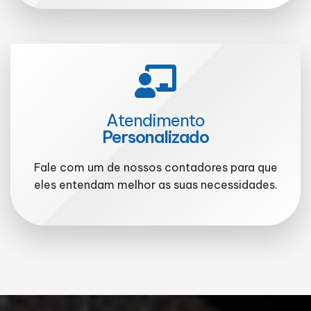
Atendimento
Personalizado
Fale com um de nossos contadores para que
eles entendam melhor as suas necessidades.