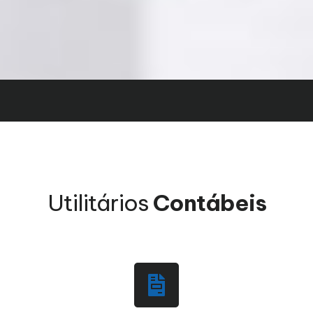
Utilitários
Contábeis