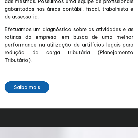
das mesmas. Possuímos uma equipe de profissionais
gabaritados nas áreas contábil, fiscal, trabalhista e
de assessoria.
Efetuamos um diagnóstico sobre as atividades e as
rotinas da empresa, em busca de uma melhor
performance na utilização de artifícios legais para
redução da carga tributária (Planejamento
Tributário).
Saiba mais