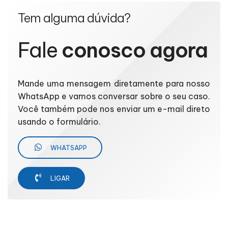
Tem alguma dúvida?
Fale
conosco agora
Mande uma mensagem diretamente para nosso
WhatsApp e vamos conversar sobre o seu caso.
Você também pode nos enviar um e-mail direto
usando o formulário.
WHATSAPP
LIGAR