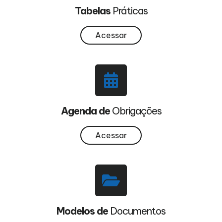
Tabelas
Práticas
Acessar
Agenda de
Obrigações
Acessar
Modelos de
Documentos