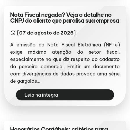
Nota Fiscal negada? Veja o detalhe no
CNPJ do cliente que paralisa sua empresa
[
07 de agosto de 2026
]
A emissão da Nota Fiscal Eletrônica (NF-e)
exige máxima atenção do setor fiscal,
especialmente no que diz respeito ao cadastro
do parceiro comercial. Emitir um documento
com divergências de dados provoca uma série
de gargalos...
Leia na integra
Honorários Contábeis: critérios para