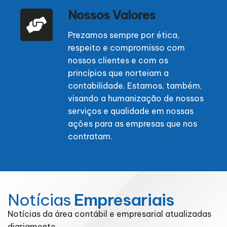
Nossos Valores
Prezamos sempre por ética,
respeito e compromisso com
nossos clientes e com os
princípios que norteiam a
contabilidade. Estamos, também,
visando a humanização de nossos
serviços e qualidade em nossas
ações para as empresas que nos
contratam.
Notícias
Empresariais
Notícias da área contábil e empresarial atualizadas
diariamente.