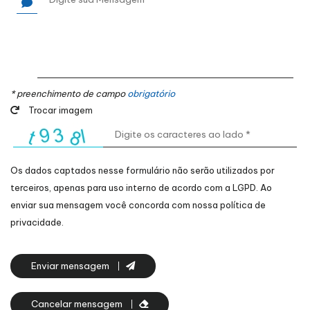
* preenchimento de campo
obrigatório
Trocar imagem
Os dados captados nesse formulário não serão utilizados por
terceiros, apenas para uso interno de acordo com a
LGPD
. Ao
enviar sua mensagem você concorda com nossa política de
privacidade.
Enviar mensagem
Cancelar mensagem