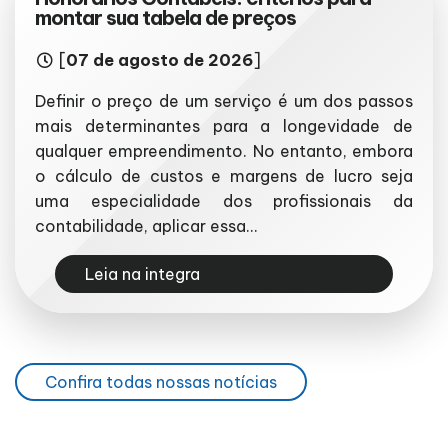
montar sua tabela de preços
[
07 de agosto de 2026
]
Definir o preço de um serviço é um dos passos
mais determinantes para a longevidade de
qualquer empreendimento. No entanto, embora
o cálculo de custos e margens de lucro seja
uma especialidade dos profissionais da
contabilidade, aplicar essa...
Leia na integra
Confira todas nossas notícias