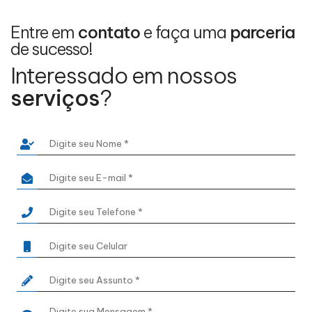
Entre em
contato
e faça uma
parceria
de sucesso!
Interessado em nossos
serviços
?