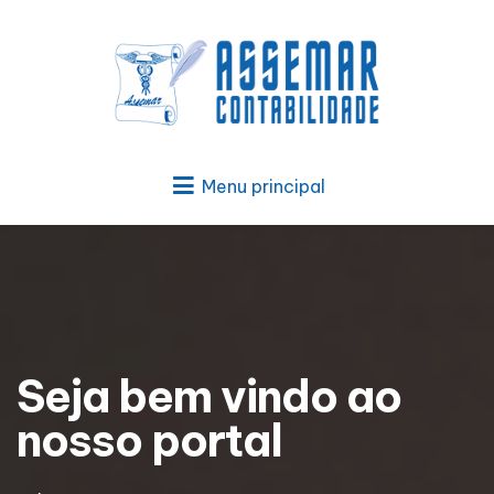
Menu principal
Seja bem vindo ao
nosso portal