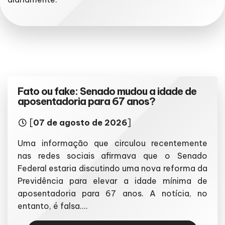
Fato ou fake: Senado mudou a idade de
aposentadoria para 67 anos?
[
07 de agosto de 2026
]
Uma informação que circulou recentemente
nas redes sociais afirmava que o Senado
Federal estaria discutindo uma nova reforma da
Previdência para elevar a idade mínima de
aposentadoria para 67 anos. A notícia, no
entanto, é falsa....