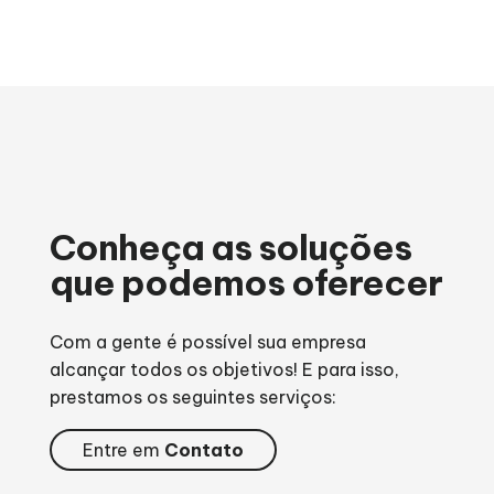
Conheça as soluções
que podemos oferecer
Com a gente é possível sua empresa
alcançar todos os objetivos! E para isso,
prestamos os seguintes serviços:
Entre em
Contato