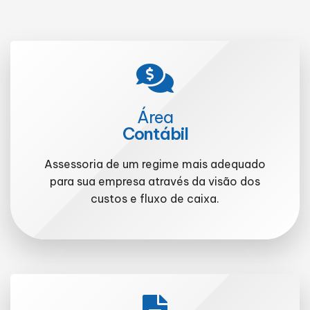
Área
Contábil
Assessoria de um regime mais adequado
para sua empresa através da visão dos
custos e fluxo de caixa.