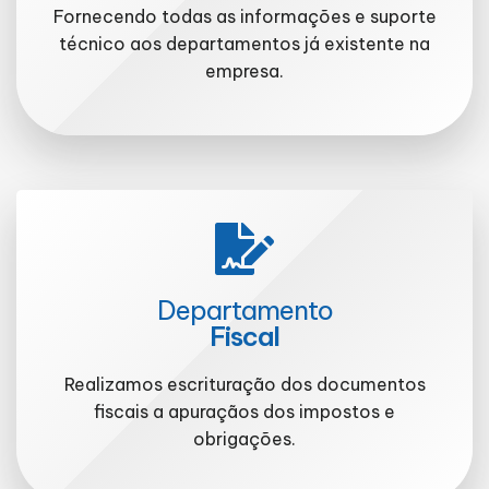
Fornecendo todas as informações e suporte
técnico aos departamentos já existente na
empresa.
Departamento
Fiscal
Realizamos escrituração dos documentos
fiscais a apuraçãos dos impostos e
obrigações.