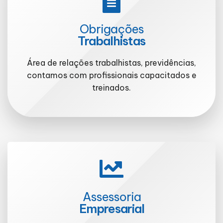
Obrigações
Trabalhistas
Área de relações trabalhistas, previdências,
contamos com profissionais capacitados e
treinados.
Assessoria
Empresarial