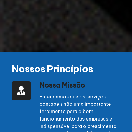
Nossos Princípios
Nossa Missão
Entendemos que os serviços
contábeis são uma importante
ferramenta para o bom
funcionamento das empresas e
indispensável para o crescimento