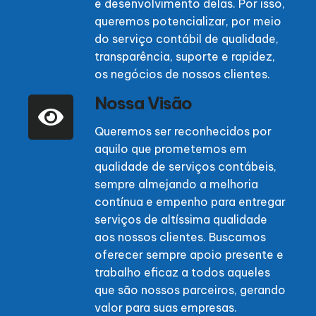
e desenvolvimento delas. Por isso,
queremos potencializar, por meio
do serviço contábil de qualidade,
transparência, suporte e rapidez,
os negócios de nossos clientes.
Nossa Visão
Queremos ser reconhecidos por
aquilo que prometemos em
qualidade de serviços contábeis,
sempre almejando a melhoria
contínua e empenho para entregar
serviços de altíssima qualidade
aos nossos clientes. Buscamos
oferecer sempre apoio presente e
trabalho eficaz a todos aqueles
que são nossos parceiros, gerando
valor para suas empresas.