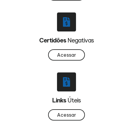
Certidões
Negativas
Acessar
Links
Úteis
Acessar