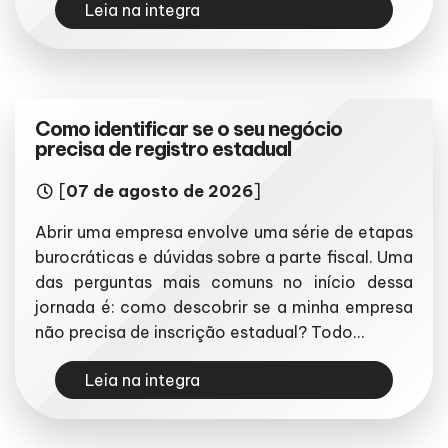
Leia na integra
Como identificar se o seu negócio
precisa de registro estadual
[
07 de agosto de 2026
]
Abrir uma empresa envolve uma série de etapas
burocráticas e dúvidas sobre a parte fiscal. Uma
das perguntas mais comuns no início dessa
jornada é: como descobrir se a minha empresa
não precisa de inscrição estadual? Todo...
Leia na integra