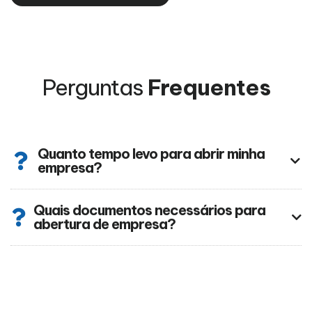
Perguntas
Frequentes
Quanto tempo levo para abrir minha
empresa?
Quais documentos necessários para
abertura de empresa?